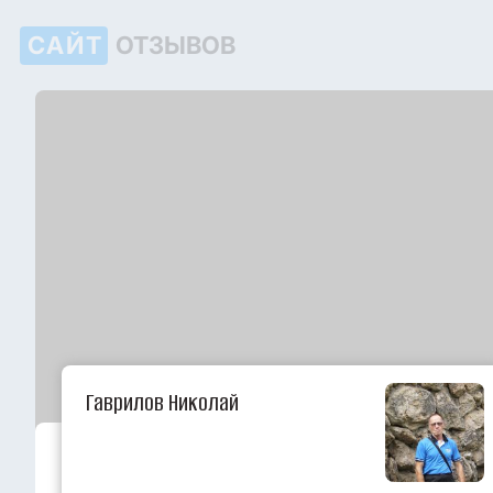
САЙТ
ОТЗЫВОВ
Гаврилов Николай