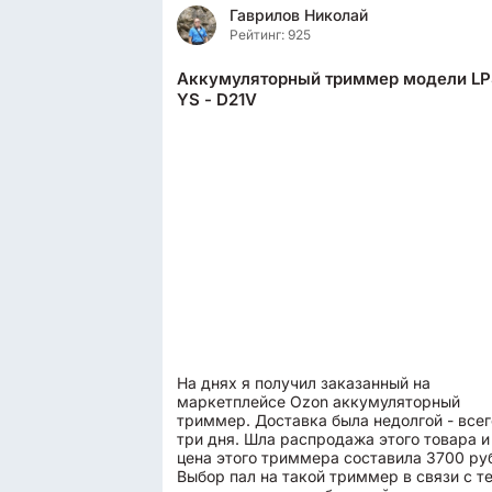
Гаврилов Николай
Рейтинг: 925
Аккумуляторный триммер модели LP
YS - D21V
На днях я получил заказанный на
маркетплейсе Ozon аккумуляторный
триммер. Доставка была недолгой - всег
три дня. Шла распродажа этого товара и
цена этого триммера составила 3700 ру
Выбор пал на такой триммер в связи с т