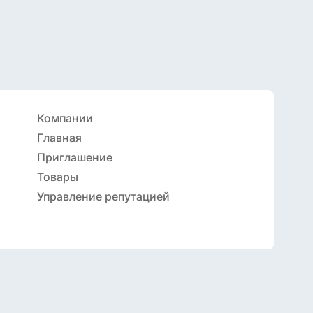
Компании
Главная
Приглашение
Товары
Управление репутацией