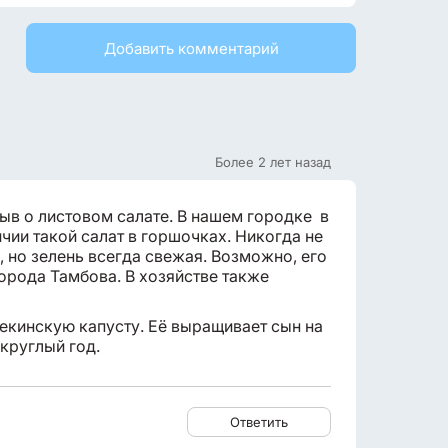
Добавить комментарий
Более 2 лет назад
зыв о листовом салате. В нашем городке в
ичии такой салат в горшочках. Никогда не
 но зелень всегда свежая. Возможно, его
города Тамбова. В хозяйстве также
пекинскую капусту. Её выращивает сын на
 круглый год.
Ответить