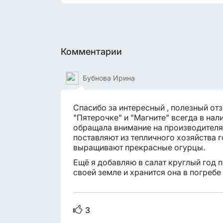
Комментарии
Бубнова Ирина
Спасибо за интересный , полезный от
"Пятерочке" и "Магните" всегда в нал
обращала внимание на производителя,
поставляют из тепличного хозяйства 
выращивают прекрасные огурцы.
Ещё я добавляю в салат круглый год 
своей земле и хранится она в погребе
3