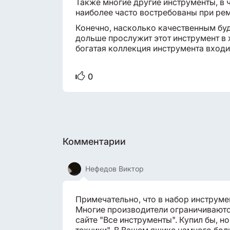
Также многие другие инструменты, в ч
наиболее часто востребованы при ре
Конечно, насколько качественным буд
дольше прослужит этот инструмент в х
богатая коллекция инструмента входи
0
Комментарии
Нефедов Виктор
Примечательно, что в набор инструме
Многие производители ограничиваются
сайте "Все инструменты". Купил бы, 