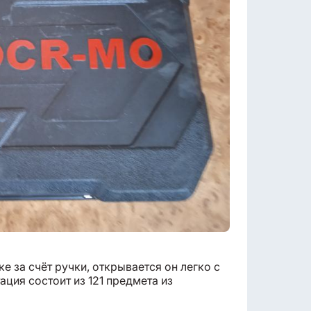
е за счёт ручки, открывается он легко с
ция состоит из 121 предмета из