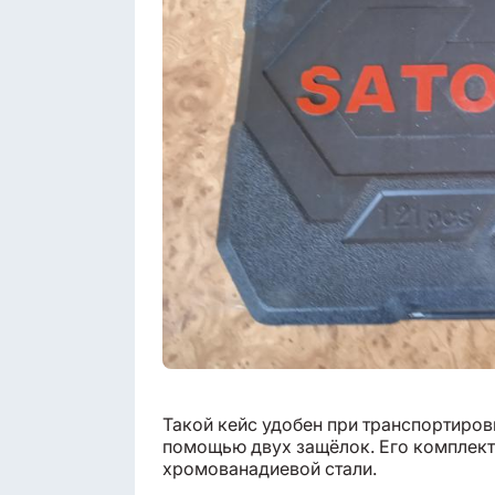
Такой кейс удобен при транспортировк
помощью двух защёлок. Его комплекта
хромованадиевой стали.