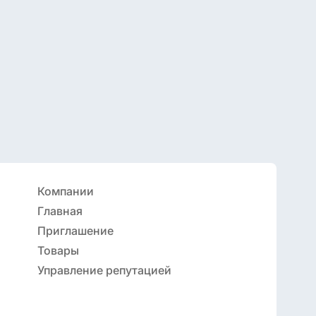
Компании
Главная
Приглашение
Товары
Управление репутацией