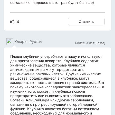
сожалению, надеюсь в этот раз будет больше)
4
Ответить
Опарин Рустам
Более 3 лет назад
Плоды клубники употребляют в пищу и используют
для приготовления лекарств. Клубника содержит
химические вещества, которые являются
антиоксидантами и могут предотвратить
размножение раковых клеток. Другие химические
вещества, содержащиеся в клубнике, могут
замедлить скорость старения нервной системы. Вот
почему некоторые исследователи заинтересованы в
изучении того, может ли клубника помочь
предотвратить или вылечить это заболевание.
Болезнь Альцгеймера или другие заболевания,
связанные с прогрессирующей потерей нервной
функции. Клубника является богатым источником
соединений, необходимых для нормального и