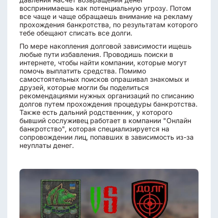
воспринимаешь как потенциальную угрозу. Потом
все чаще и чаще обращаешь внимание на рекламу
прохождения банкротства, по результатам которого
тебе обещают списать все долги.
По мере накопления долговой зависимости ищешь
любые пути избавления. Проводишь поиски в
интернете, чтобы найти компании, которые могут
помочь выплатить средства. Помимо
самостоятельных поисков опрашивал знакомых и
друзей, которые могли бы поделиться
рекомендациями нужных организаций по списанию
долгов путем прохождения процедуры банкротства.
Также есть дальний родственник, у которого
бывший сослуживец работает в компании "Онлайн
банкротство", которая специализируется на
сопровождении лиц, попавших в зависимость из-за
неуплаты денег.