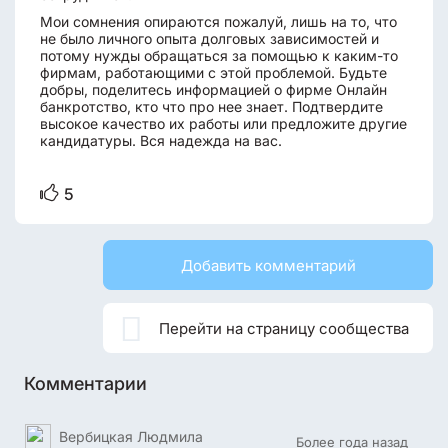
Мои сомнения опираются пожалуй, лишь на то, что
не было личного опыта долговых зависимостей и
потому нужды обращаться за помощью к каким-то
фирмам, работающими с этой проблемой. Будьте
добры, поделитесь информацией о фирме Онлайн
банкротство, кто что про нее знает. Подтвердите
высокое качество их работы или предложите другие
кандидатуры. Вся надежда на вас.
5
Добавить комментарий

Перейти на страницу сообщества
Комментарии
Вербицкая Людмила
Более года назад