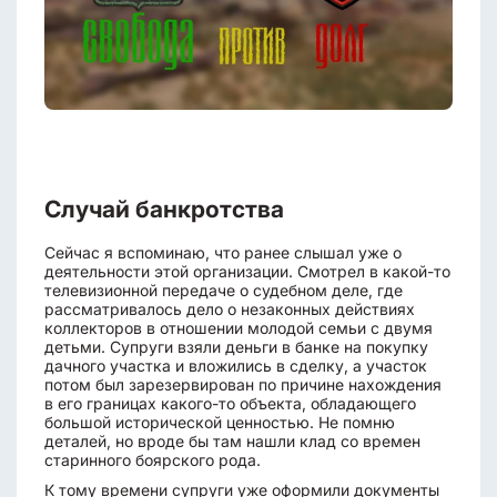
Случай банкротства
Сейчас я вспоминаю, что ранее слышал уже о
деятельности этой организации. Смотрел в какой-то
телевизионной передаче о судебном деле, где
рассматривалось дело о незаконных действиях
коллекторов в отношении молодой семьи с двумя
детьми. Супруги взяли деньги в банке на покупку
дачного участка и вложились в сделку, а участок
потом был зарезервирован по причине нахождения
в его границах какого-то объекта, обладающего
большой исторической ценностью. Не помню
деталей, но вроде бы там нашли клад со времен
старинного боярского рода.
К тому времени супруги уже оформили документы