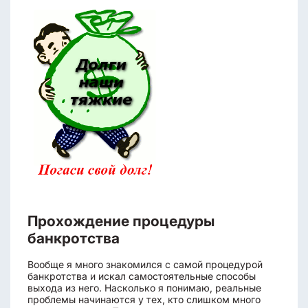
Прохождение процедуры
банкротства
Вообще я много знакомился с самой процедурой
банкротства и искал самостоятельные способы
выхода из него. Насколько я понимаю, реальные
проблемы начинаются у тех, кто слишком много