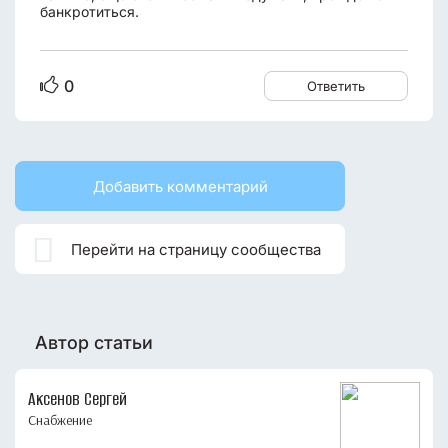
банкротиться.
0
Ответить
Добавить комментарий

Перейти на страницу сообщества
Автор статьи
Аксенов Сергей
Снабжение