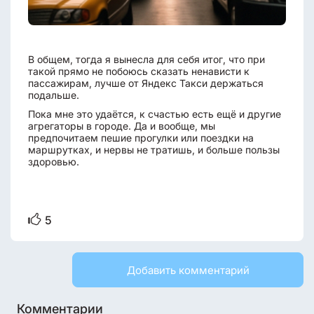
В общем, тогда я вынесла для себя итог, что при
такой прямо не побоюсь сказать ненависти к
пассажирам, лучше от Яндекс Такси держаться
подальше.
Пока мне это удаётся, к счастью есть ещё и другие
агрегаторы в городе. Да и вообще, мы
предпочитаем пешие прогулки или поездки на
маршрутках, и нервы не тратишь, и больше пользы
здоровью.
5
Добавить комментарий
Комментарии