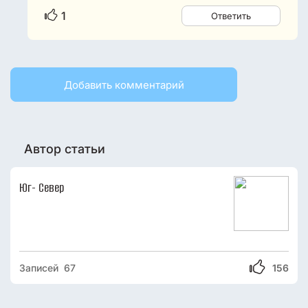
1
Ответить
Добавить комментарий
Автор статьи
Юг- Север
Записей 67
156