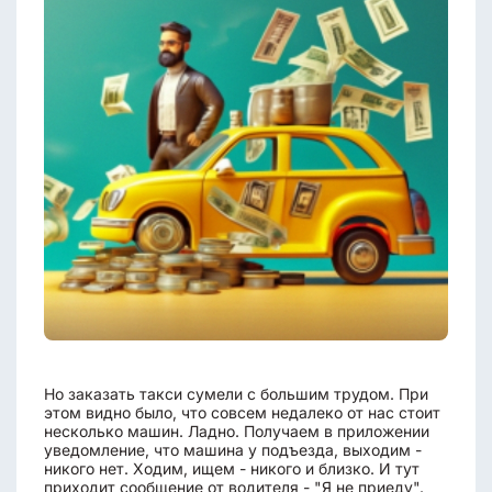
Но заказать такси сумели с большим трудом. При
этом видно было, что совсем недалеко от нас стоит
несколько машин. Ладно. Получаем в приложении
уведомление, что машина у подъезда, выходим -
никого нет. Ходим, ищем - никого и близко. И тут
приходит сообщение от водителя - "Я не приеду".