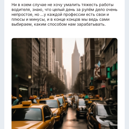
Ни в коем случае не хочу умалить тяжесть работы
водителя, знаю, что целый день за рулём дело очень
непростое, но ...у каждой профессии есть свои и
плюсы и минусы, и в конце концов мы ведь сами
выбираем, каким способом нам зарабатывать.