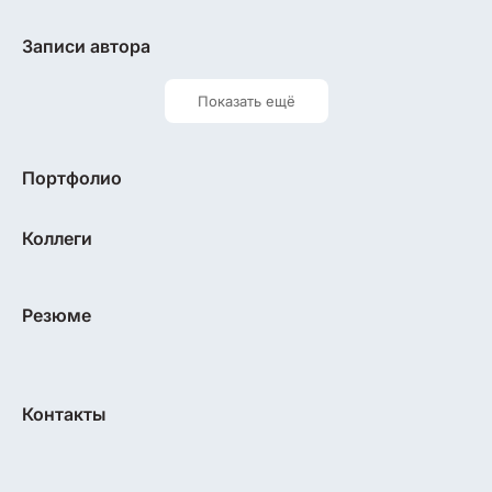
Записи автора
Показать ещё
Портфолио
Коллеги
Резюме
Контакты