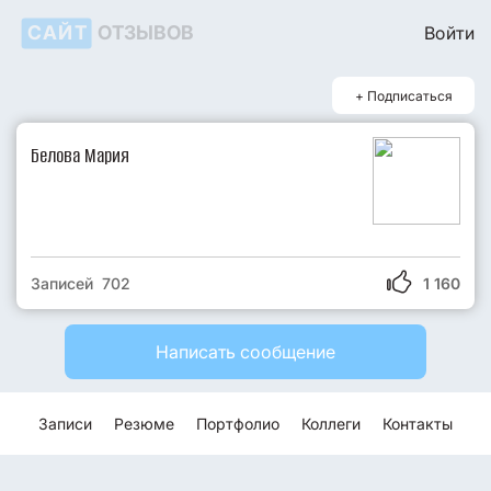
САЙТ
ОТЗЫВОВ
Войти
+ Подписаться
Белова Мария
Записей 702
1 160
Написать сообщение
Записи
Резюме
Портфолио
Коллеги
Контакты