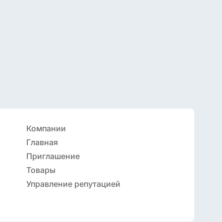
Компании
Главная
Приглашение
Товары
Управление репутацией