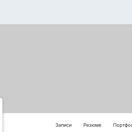
Записи
Резюме
Портфо