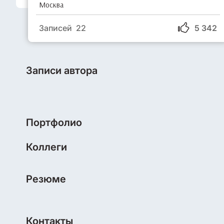
Москва
Записей 22
5 342
Записи автора
Портфолио
Коллеги
Резюме
Контакты