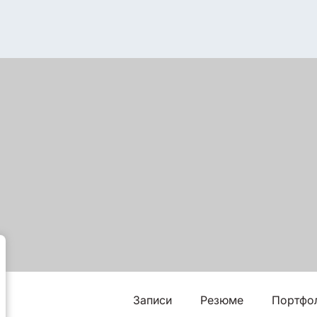
Записи
Резюме
Портфо