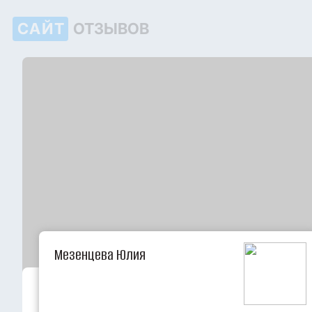
САЙТ
ОТЗЫВОВ
Мезенцева Юлия