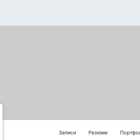
Записи
Резюме
Портфо