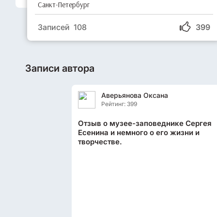
Санкт-Петербург
Записей 108
399
Записи автора
Аверьянова Оксана
Рейтинг: 399
Отзыв о музее-заповеднике Сергея
Есенина и немного о его жизни и
творчестве.