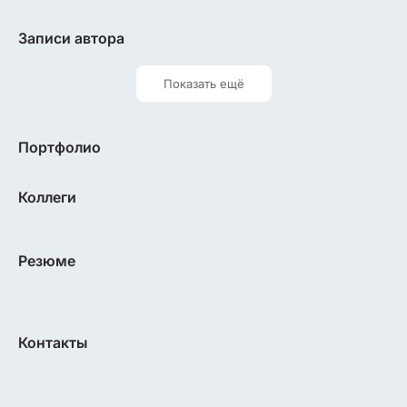
Записи автора
Показать ещё
Портфолио
Коллеги
Резюме
Контакты