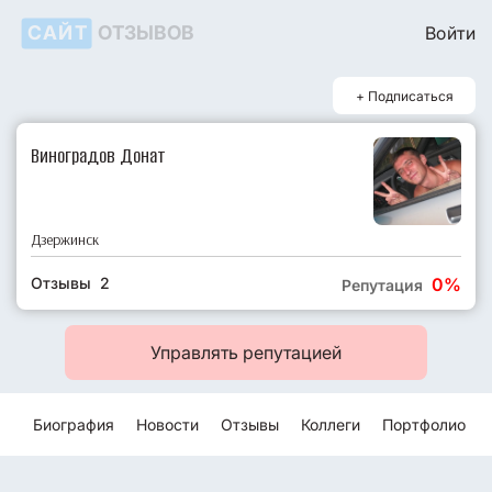
САЙТ
ОТЗЫВОВ
Войти
+ Подписаться
Виноградов Донат
Дзержинск
Отзывы 2
0%
Репутация
Управлять репутацией
Биография
Новости
Отзывы
Коллеги
Портфолио