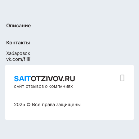
Описание
Контакты
Хабаровск
vk.com/fiiiii

SAIT
OTZIVOV.RU
САЙТ ОТЗЫВОВ О КОМПАНИЯХ
2025 © Все права защищены