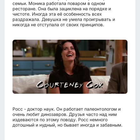
семьи. Моника работала поваром в одном
ресторане. Она была зациклена на порядке и
чистоте. Иногда эта её особенность всех
раздражала. Девушка не умела проигрывать и
никогда не отступала от своих принципов.
Росс - доктор наук. Он работает палеонтологом и
очень любит динозавров. Друзья часто над ним
издеваются по этому поводу. Росс немного
дотошный и нудный, но бывает иногда и забавным.