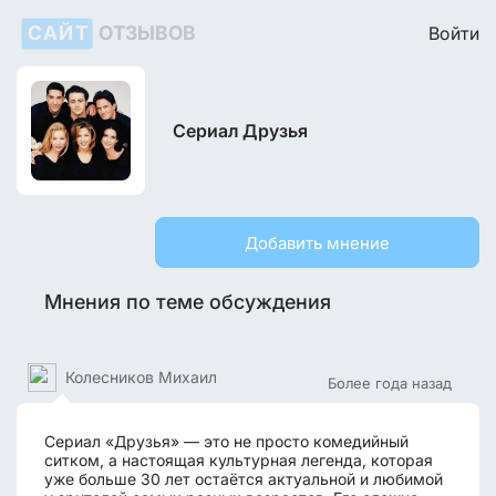
САЙТ
ОТЗЫВОВ
Войти
Сериал Друзья
Добавить мнение
Мнения по теме обсуждения
Колесников Михаил
Более года назад
Сериал «Друзья» — это не просто комедийный
ситком, а настоящая культурная легенда, которая
уже больше 30 лет остаётся актуальной и любимой