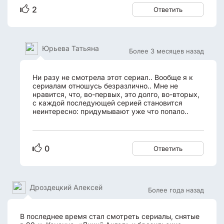
2
Ответить
Юрьева Татьяна
Более 3 месяцев назад
Ни разу не смотрела этот сериал.. Вообще я к
сериалам отношусь безразлично.. Мне не
нравится, что, во-первых, это долго, во-вторых,
с каждой последующей серией становится
неинтересно: придумывают уже что попало..
0
Ответить
Дроздецкий Алексей
Более года назад
В последнее время стал смотреть сериалы, снятые