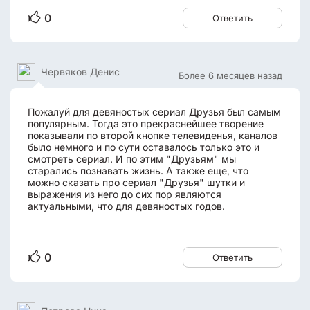
0
Ответить
Червяков Денис
Более 6 месяцев назад
Пожалуй для девяностых сериал Друзья был самым
популярным. Тогда это прекраснейшее творение
показывали по второй кнопке телевиденья, каналов
было немного и по сути оставалось только это и
смотреть сериал. И по этим "Друзьям" мы
старались познавать жизнь. А также еще, что
можно сказать про сериал "Друзья" шутки и
выражения из него до сих пор являются
актуальными, что для девяностых годов.
0
Ответить