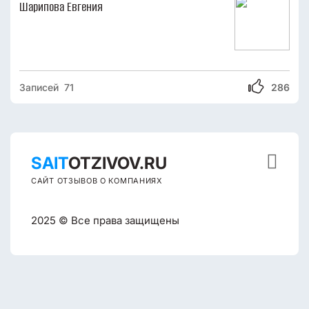
Шарипова Евгения
Записей 71
286

SAIT
OTZIVOV.RU
САЙТ ОТЗЫВОВ О КОМПАНИЯХ
2025 © Все права защищены