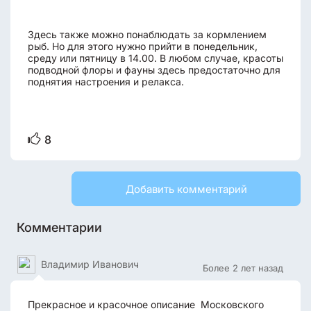
Здесь также можно понаблюдать за кормлением
рыб. Но для этого нужно прийти в понедельник,
среду или пятницу в 14.00. В любом случае, красоты
подводной флоры и фауны здесь предостаточно для
поднятия настроения и релакса.
8
Добавить комментарий
Комментарии
Владимир Иванович
Более 2 лет назад
Прекрасное и красочное описание Московского