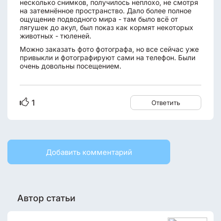
несколько снимков, получилось неплохо, не смотря
на затемнённое пространство. Дало более полное
ощущение подводного мира - там было всё от
лягушек до акул, был показ как кормят некоторых
животных - тюленей.
Можно заказать фото фотографа, но все сейчас уже
привыкли и фотографируют сами на телефон. Были
очень довольны посещением.
1
Ответить
Добавить комментарий
Автор статьи