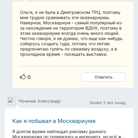
Ольга, я не была в Дмитровском ТРЦ, поэтому
мне трудно сравнивать эти океанариумы.
Наверное, Москвариум - самый популярный из-
за нахождения на территории ВДНХ, поэтому в
этом океанариуме всегда очень много людей.
Честно говоря, я не думаю, что еще как-нибудь
соберусь сходить туда, потому что летом
предпочитаю гулять по свежему воздуху, а в
прохладное время - посещать выставки.
0
Ответить
Чеченев Александр
Более 2 лет назад
Как я побывал в Москвариуме
Я долгое время наблюдал рекламу данного
Москвариума по телевизору и интернету, но всё же