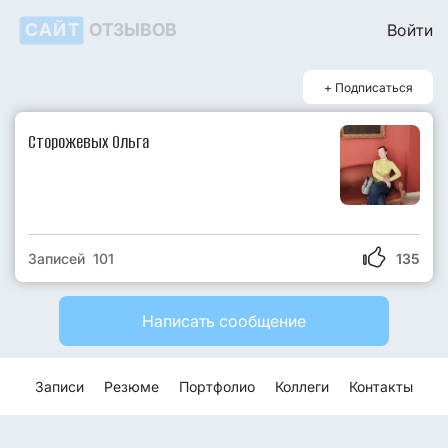
САЙТ
ОТЗЫВОВ
Войти
+ Подписаться
Сторожевых Ольга
Записей 101
135
Написать сообщение
Записи
Резюме
Портфолио
Коллеги
Контакты