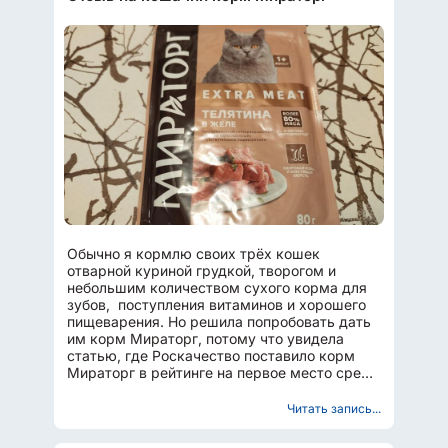
Обычно я кормлю своих трёх кошек
отварной куриной грудкой, творогом и
небольшим количеством сухого корма для
зубов, поступления витаминов и хорошего
пищеварения. Но решила попробовать дать
им корм Мираторг, потому что увидела
статью, где Роскачество поставило корм
Мираторг в рейтинге на первое место среди
дешёвых кормов, продающихся...
Читать запись...