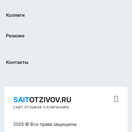
Коллеги
Резюме
Контакты

SAIT
OTZIVOV.RU
САЙТ ОТЗЫВОВ О КОМПАНИЯХ
2025 © Все права защищены