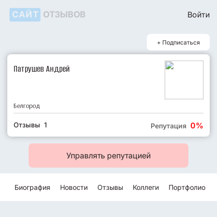
САЙТ
ОТЗЫВОВ
Войти
+ Подписаться
Патрушев Андрей
Белгород
Отзывы 1
0%
Репутация
Управлять репутацией
Биография
Новости
Отзывы
Коллеги
Портфолио