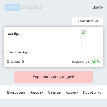
САЙТ
ОТЗЫВОВ
Войти
+ Подписаться
LAVA Ирина
Санкт-Петербург
Отзывы 0
50%
Репутация
Управлять репутацией
Биография
Новости
Отзывы
Коллеги
Портфолио