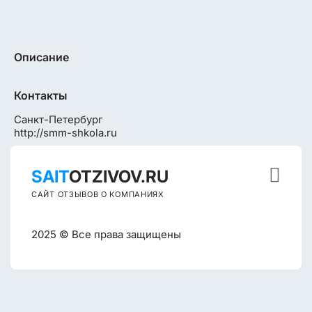
Описание
Контакты
Санкт-Петербург
http://smm-shkola.ru

SAIT
OTZIVOV.RU
САЙТ ОТЗЫВОВ О КОМПАНИЯХ
2025 © Все права защищены