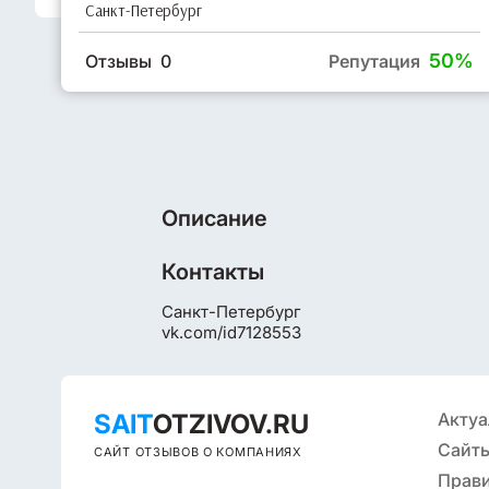
Санкт-Петербург
50%
Отзывы 0
Репутация
Описание
Контакты
Санкт-Петербург
vk.com/id7128553
SAIT
OTZIVOV.RU
Актуа
Сайты
САЙТ ОТЗЫВОВ О КОМПАНИЯХ
Прав