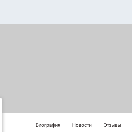
Биография
Новости
Отзывы