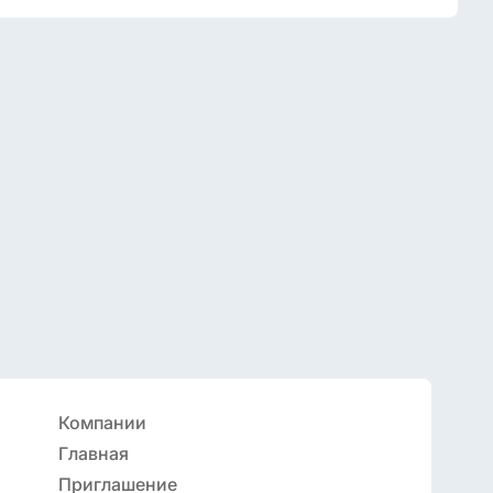
Компании
Главная
Приглашение