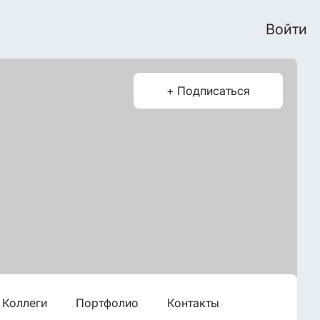
Войти
+ Подписаться
Коллеги
Портфолио
Контакты