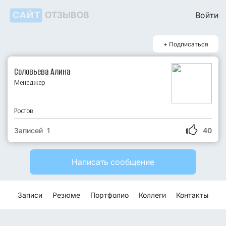
САЙТ
ОТЗЫВОВ
Войти
+ Подписаться
Соловьева Алина
Менеджер
Ростов
Записей 1
40
Написать сообщение
Записи
Резюме
Портфолио
Коллеги
Контакты