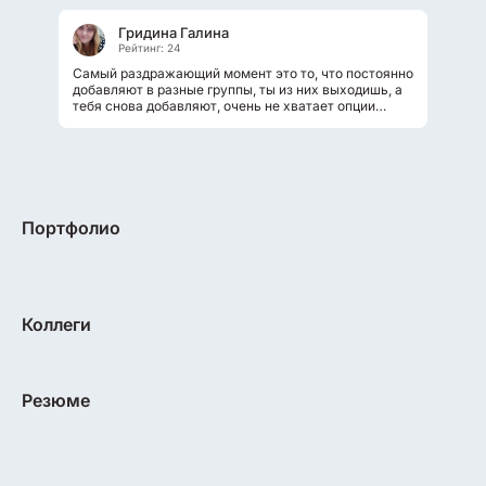
Гридина Галина
Рейтинг: 24
Самый раздражающий момент это то, что постоянно
добавляют в разные группы, ты из них выходишь, а
тебя снова добавляют, очень не хватает опции
заблокировать.
Портфолио
Коллеги
Резюме