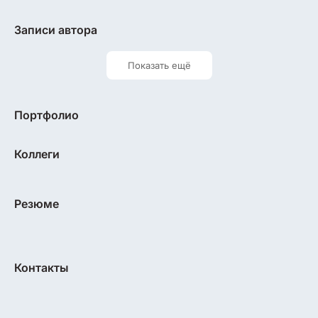
Записи автора
Показать ещё
Портфолио
Коллеги
Резюме
Контакты