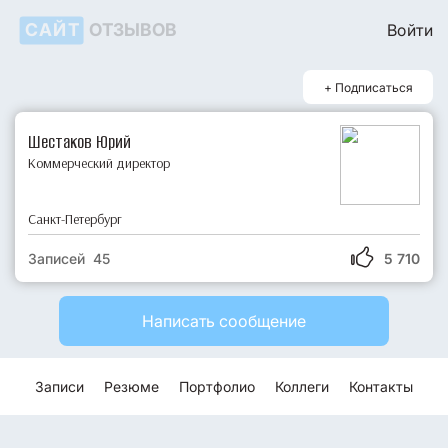
САЙТ
ОТЗЫВОВ
Войти
+ Подписаться
Шестаков Юрий
Коммерческий директор
Санкт-Петербург
Записей 45
5 710
Написать сообщение
Записи
Резюме
Портфолио
Коллеги
Контакты