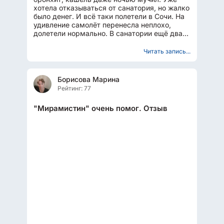
хотела отказываться от санатория, но жалко
было денег. И всё таки полетели в Сочи. На
удивление самолёт перенесла неплохо,
долетели нормально. В санатории ещё два
дня пришлось принимать...
Читать запись...
Борисова Марина
Рейтинг: 77
"Мирамистин" очень помог. Отзыв