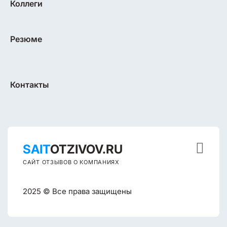
Коллеги
Резюме
Контакты

SAIT
OTZIVOV.RU
САЙТ ОТЗЫВОВ О КОМПАНИЯХ
2025 © Все права защищены