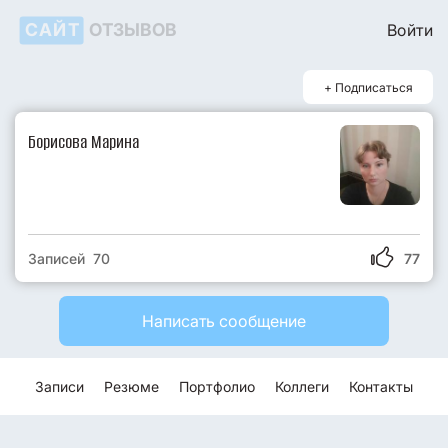
САЙТ
ОТЗЫВОВ
Войти
+ Подписаться
Борисова Марина
Записей 70
77
Написать сообщение
Записи
Резюме
Портфолио
Коллеги
Контакты