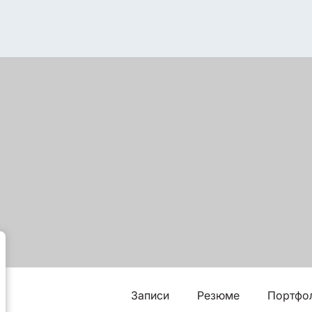
Записи
Резюме
Портфо