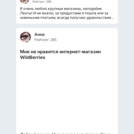
Рейтинг: 285
Я очень люблю крупные магазины, наподобие
Ленты! И не важно, за продуктами я пошла или за
новеньким платьем, всегда получаю удовольствие
от самого процесса выбора и...
Анна
Рейтинг: 285
Мне не нравится интернет-магазин
WildBerries