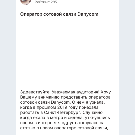
Рейтинг: 285
Оператор сотовой связи Danycom
Здравствуйте, Уважаемая аудитория! Хочу
Вашему вниманию представить оператора
сотовой связи Danycom. О нем я узнала,
когда в прошлом 2019 году приехала
работать в Санкт-Петербург. Случайно,
когда ехала в метро и сидела, уткнувшись
носом в интернет я вдруг наткнулась на
статью о новом операторе сотовой связи,
который в рамках акции, предоставляет...