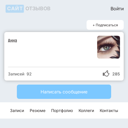
САЙТ
ОТЗЫВОВ
Войти
+ Подписаться
Анна
Записей 92
285
Написать сообщение
Записи
Резюме
Портфолио
Коллеги
Контакты