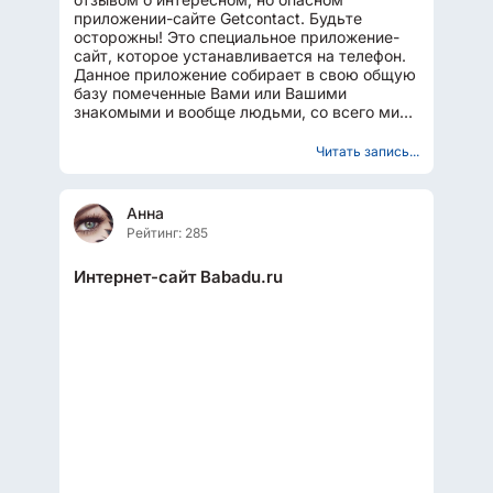
приложении-сайте Getcontact. Будьте
осторожны! Это специальное приложение-
сайт, которое устанавливается на телефон.
Данное приложение собирает в свою общую
базу помеченные Вами или Вашими
знакомыми и вообще людьми, со всего мира
номера с привязанными помеченными...
Читать запись...
Анна
Рейтинг: 285
Интернет-сайт Babadu.ru