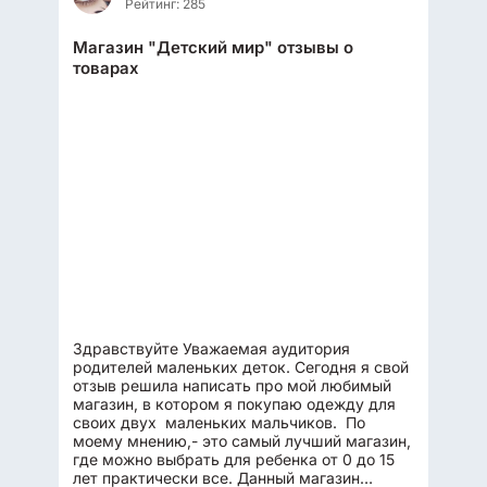
Рейтинг: 285
Магазин "Детский мир" отзывы о
товарах
Здравствуйте Уважаемая аудитория
родителей маленьких деток. Сегодня я свой
отзыв решила написать про мой любимый
магазин, в котором я покупаю одежду для
своих двух маленьких мальчиков. По
моему мнению,- это самый лучший магазин,
где можно выбрать для ребенка от 0 до 15
лет практически все. Данный магазин