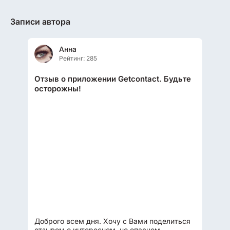
Записи автора
Анна
Рейтинг: 285
Отзыв о приложении Getcontact. Будьте
осторожны!
Доброго всем дня. Хочу с Вами поделиться
отзывом о интересном, но опасном