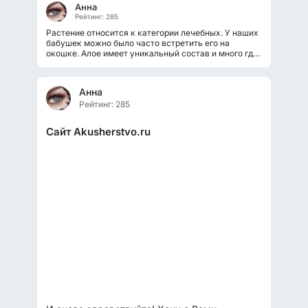
Анна
Рейтинг: 285
Растение относится к категории лечебных. У наших
бабушек можно было часто встретить его на
окошке. Алое имеет уникальный состав и много где
применяется. Очень часто...
Анна
Рейтинг: 285
Сайт Akusherstvo.ru