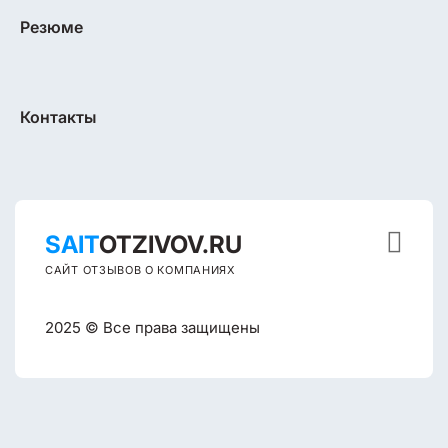
Резюме
Контакты

SAIT
OTZIVOV.RU
САЙТ ОТЗЫВОВ О КОМПАНИЯХ
2025 © Все права защищены