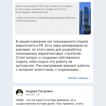
В нашей компании нет полноценного отдела
маркетинга и PR. Есть пара менеджеров по
рекламе, но этого мало для разработки
полноценных маркетинговых стратегий.
Стоит вопрос о создании собственного
отдела, либо отдать эту работу на
аутсорсинг. Рассматриваем вариант работы
с интернет агентством, с отдельными
фрилансерами или всё таки...
Читать запись...
Андрей Петрович
Рейтинг: 231
НААБ - это не просто потеря времени, но и
существенная потеря денег. Как правило, учить