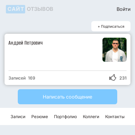
САЙТ
ОТЗЫВОВ
Войти
+ Подписаться
Андрей Петрович
Записей 169
231
Написать сообщение
Записи
Резюме
Портфолио
Коллеги
Контакты