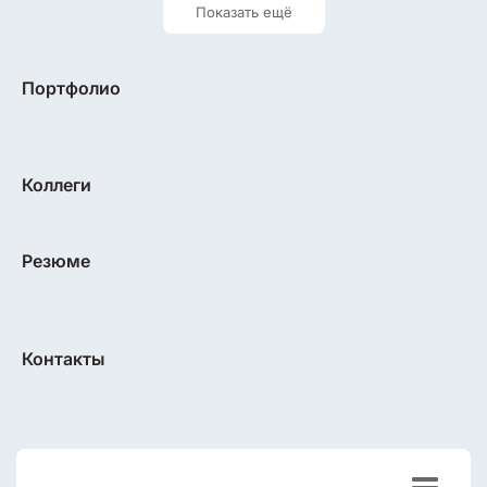
Показать ещё
Портфолио
Коллеги
Резюме
Контакты