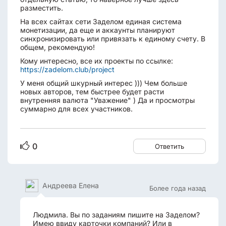
разместить.
На всех сайтах сети Заделом единая система
монетизации, да еще и аккаунты планируют
синхронизировать или привязать к единому счету. В
общем, рекомендую!
Кому интересно, все их проекты по ссылке:
https://zadelom.club/project
У меня общий шкурный интерес ))) Чем больше
новых авторов, тем быстрее будет расти
внутренняя валюта "Уважение" ) Да и просмотры
суммарно для всех участников.
0
Ответить
Андреева Елена
Более года назад
Людмила. Вы по заданиям пишите на Заделом?
Имею ввиду карточки компаний? Или в