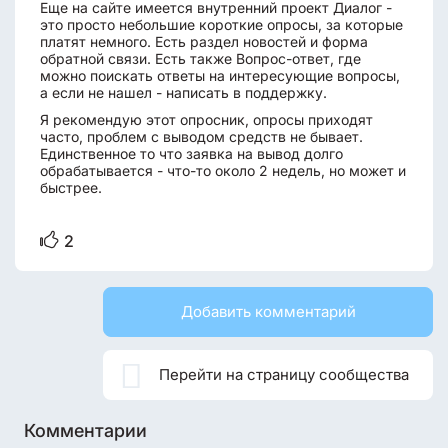
Еще на сайте имеется внутренний проект Диалог -
это просто небольшие короткие опросы, за которые
платят немного. Есть раздел новостей и форма
обратной связи. Есть также Вопрос-ответ, где
можно поискать ответы на интересующие вопросы,
а если не нашел - написать в поддержку.
Я рекомендую этот опросник, опросы приходят
часто, проблем с выводом средств не бывает.
Единственное то что заявка на вывод долго
обрабатывается - что-то около 2 недель, но может и
быстрее.
2
Добавить комментарий

Перейти на страницу сообщества
Комментарии