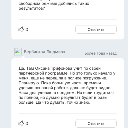
свободном режиме добились таких
результатов?
0
Ответить
Вербицкая Людмила
Более года назад
Да. Там Оксана Трифонова учит по своей
партнерской программе. Но это только начало у
меня, еще не перешла в полное погружение.
Планирую. Пока большую часть времени
уделяю основной работе. дальше будет видно.
Часа два уделяю в среднем. Но если трудиться
по полной, но думаю результат будет в разы
больше. Да что думать, точно знаю.
0
Ответить