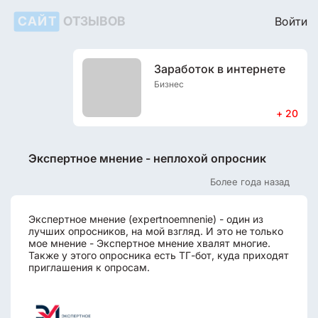
САЙТ
ОТЗЫВОВ
Войти
Заработок в интернете
Бизнес
+ 20
Экспертное мнение - неплохой опросник
Более года назад
Экспертное мнение (expertnoemnenie) - один из
лучших опросников, на мой взгляд. И это не только
мое мнение - Экспертное мнение хвалят многие.
Также у этого опросника есть ТГ-бот, куда приходят
приглашения к опросам.