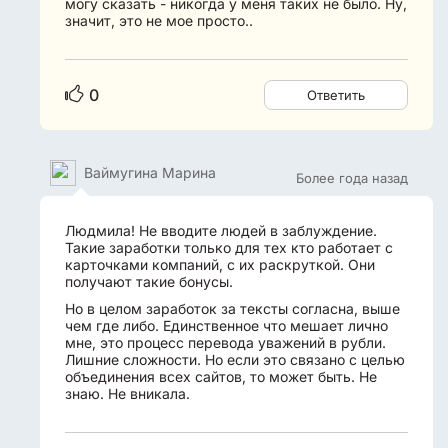
могу сказать - никогда у меня таких не было. Ну,
значит, это не мое просто..
0
Ответить
Ваймугина Марина
Более года назад
Людмила! Не вводите людей в заблуждение.
Такие заработки только для тех кто работает с
карточками компаний, с их раскруткой. Они
получают такие бонусы.
Но в целом заработок за тексты согласна, выше
чем где либо. Единственное что мешает лично
мне, это процесс перевода уважений в рубли.
Лишние сложности. Но если это связано с целью
объединения всех сайтов, то может быть. Не
знаю. Не вникала.