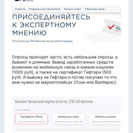
Опросы приходят часто, есть небольшие опросы, а
бывают и длинные. Вывод заработанных средств
возможен на мобильную связь и юмани-кошелек
(1000 руб), а также на сертификат Гифтери (500
руб). Я вывожу на Гифтери и потом покупаю то что
мне нужно на маркетплейсах (Озон или Валберис).