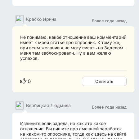
Краско Ирина
Более года назад
Не понимаю, какое отношение ваш комментарий
имеет к моей статье про опросник. К тому же,
при всем желании я не могу писать на Заделом -
меня там заблокировали. Ну а вам желаю
успехов.
0
Ответить
Вербицкая Людмила
Более года назад
Извините если задела, но как это какое
отношение. Вы пишите про смешной заработок
на каком-то опроснике, тогда как здесь на сайте