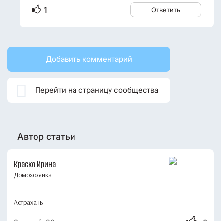
1
Ответить
Добавить комментарий

Перейти на страницу сообщества
Автор статьи
Краско Ирина
Домохозяйка
Астрахань