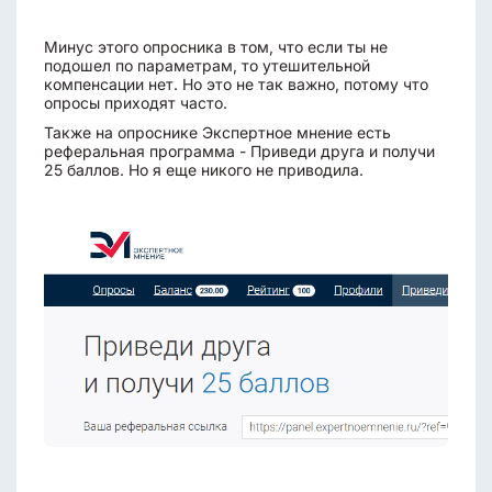
Минус этого опросника в том, что если ты не
подошел по параметрам, то утешительной
компенсации нет. Но это не так важно, потому что
опросы приходят часто.
Также на опроснике Экспертное мнение есть
реферальная программа - Приведи друга и получи
25 баллов. Но я еще никого не приводила.