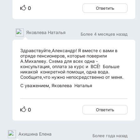
0
Ответить
Яковлева Наталья
Более 4 месяцев назад
Здравствуйте,Александр! Я вместе с вами в
отряде пенсионеров, которые поверили
А.Михалеву. Схема для всех одна -
консультация, оплата за курс и ВСЁ! Больше
никакой конкретной помощи, одна вода.
Сообщите,что нужно непосредственно от меня.
С уважением, Яковлева Наталья
0
Ответить
Акишина Елена
Более года назад