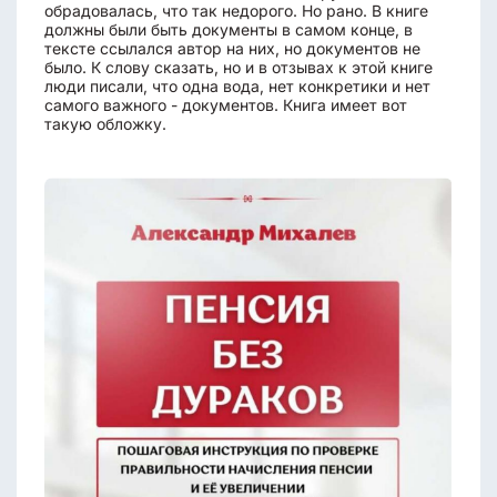
обрадовалась, что так недорого. Но рано. В книге
должны были быть документы в самом конце, в
тексте ссылался автор на них, но документов не
было. К слову сказать, но и в отзывах к этой книге
люди писали, что одна вода, нет конкретики и нет
самого важного - документов. Книга имеет вот
такую обложку.