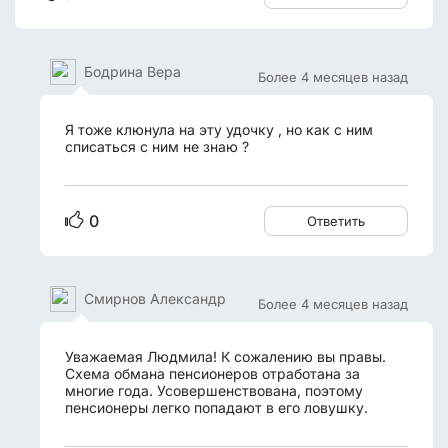
Бодрина Вера
Более 4 месяцев назад
Я тоже клюнула на эту удочку , но как с ним
списаться с ним не знаю ?
0
Ответить
Смирнов Александр
Более 4 месяцев назад
Уважаемая Людмила! К сожалению вы правы.
Схема обмана пенсионеров отработана за
многие года. Усовершенствована, поэтому
пенсионеры легко попадают в его ловушку.