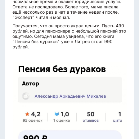
нормальное время и окажет юридические услуги.
Ответа не последовало. Более того, мама писала
ещё несколько раз в чат в течение недели после.
"Эксперт" читал и молчал.
Получается, что он просто украл деньги. Пусть 490
рублей, но для пенсионера с небольшой пенсией это
ощутимо. Сегодня мама увидела, что его книга
"Пенсия без дураков" уже в Литрес стоит 990
рублей.