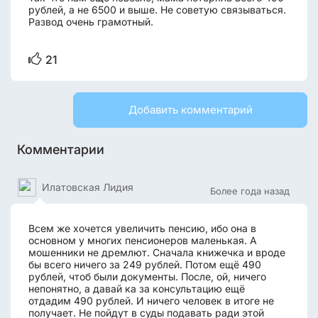
рублей, а не 6500 и выше. Не советую связываться.
Развод очень грамотный.
21
Добавить комментарий
Комментарии
Илатовская Лидия
Более года назад
Всем же хочется увеличить пенсию, ибо она в
основном у многих пенсионеров маленькая. А
мошенники не дремлют. Сначала книжечка и вроде
бы всего ничего за 249 рублей. Потом ещё 490
рублей, чтоб были документы. После, ой, ничего
непонятно, а давай ка за консультацию ещё
отдадим 490 рублей. И ничего человек в итоге не
получает. Не пойдут в суды подавать ради этой