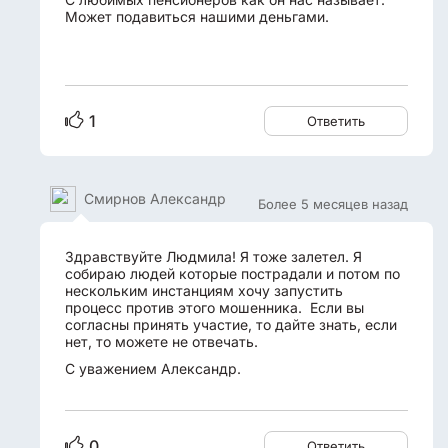
Может подавиться нашими деньгами.
1
Ответить
Смирнов Александр
Более 5 месяцев назад
Здравствуйте Людмила! Я тоже залетел. Я
собираю людей которые пострадали и потом по
нескольким инстанциям хочу запустить
процесс против этого мошенника. Если вы
согласны принять участие, то дайте знать, если
нет, то можете не отвечать.
С уважением Александр.
0
Ответить