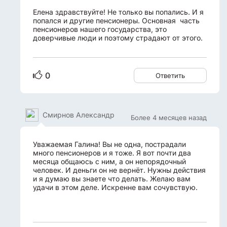
Елена здравствуйте! Не только вы попались. И я
попался и другие пенсионеры. Основная часть
пенсионеров нашего государства, это
доверчивые люди и поэтому страдают от этого.
0
Ответить
Смирнов Александр
Более 4 месяцев назад
Уважаемая Галина! Вы не одна, пострадали
много пенсионеров и я тоже. Я вот почти два
месяца общаюсь с ним, а он непорядочный
человек. И деньги он не вернёт. Нужны действия
и я думаю вы знаете что делать. Желаю вам
удачи в этом деле. Искренне вам сочувствую.