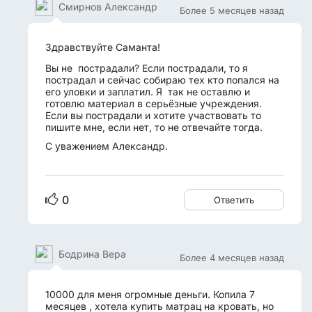
Смирнов Александр
Более 5 месяцев назад
Здравствуйте Саманта!
Вы не пострадали? Если пострадали, то я
пострадал и сейчас собираю тех кто попался на
его уловки и заплатил. Я так не оставлю и
готовлю материал в серьёзные учреждения.
Если вы пострадали и хотите участвовать то
пишите мне, если нет, то не отвечайте тогда.
С уважением Александр.
0
Ответить
Бодрина Вера
Более 4 месяцев назад
10000 для меня огромные деньги. Копила 7
месяцев , хотела купить матрац на кровать, но