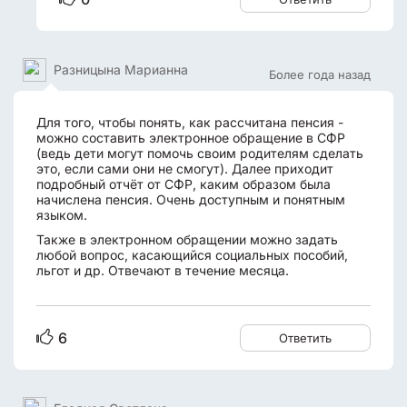
Разницына Марианна
Более года назад
Для того, чтобы понять, как рассчитана пенсия -
можно составить электронное обращение в СФР
(ведь дети могут помочь своим родителям сделать
это, если сами они не смогут). Далее приходит
подробный отчёт от СФР, каким образом была
начислена пенсия. Очень доступным и понятным
языком.
Также в электронном обращении можно задать
любой вопрос, касающийся социальных пособий,
льгот и др. Отвечают в течение месяца.
6
Ответить