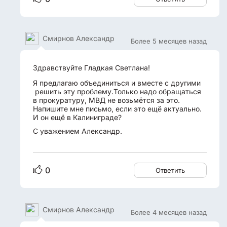
Смирнов Александр
Более 5 месяцев назад
Здравствуйте Гладкая Светлана!
Я предлагаю объединиться и вместе с другими
решить эту проблему.Только надо обращаться
в прокуратуру, МВД не возьмётся за это.
Напишите мне письмо, если это ещё актуально.
И он ещё в Калиниграде?
С уважением Александр.
0
Ответить
Смирнов Александр
Более 4 месяцев назад