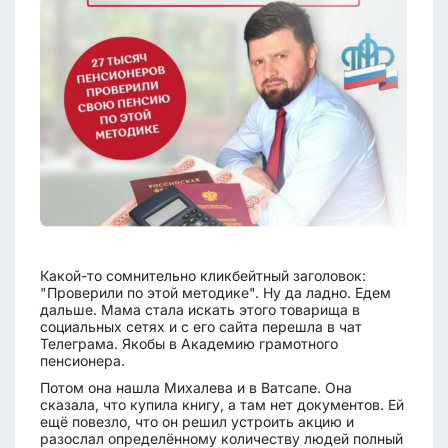
Какой-то сомнительно кликбейтный заголовок:
"Проверили по этой методике". Ну да ладно. Едем
дальше. Мама стала искать этого товарища в
социальных сетях и с его сайта перешла в чат
Телеграма. Якобы в Академию грамотного
пенсионера.
Потом она нашла Михалева и в Ватсапе. Она
сказала, что купила книгу, а там нет документов. Ей
ещё повезло, что он решил устроить акцию и
разослал определённому количеству людей полный