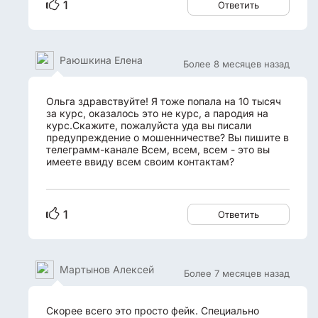
1
Ответить
Раюшкина Елена
Более 8 месяцев назад
Ольга здравствуйте! Я тоже попала на 10 тысяч
за курс, оказалось это не курс, а пародия на
курс.Скажите, пожалуйста уда вы писали
предупреждение о мошенничестве? Вы пишите в
телеграмм-канале Всем, всем, всем - это вы
имеете ввиду всем своим контактам?
1
Ответить
Мартынов Алексей
Более 7 месяцев назад
Скорее всего это просто фейк. Специально