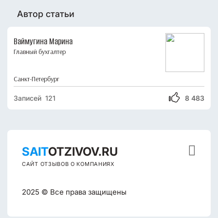
Автор статьи
Ваймугина Марина
Главный бухгалтер
Санкт-Петербург
Записей 121
8 483

SAIT
OTZIVOV.RU
САЙТ ОТЗЫВОВ О КОМПАНИЯХ
2025 © Все права защищены