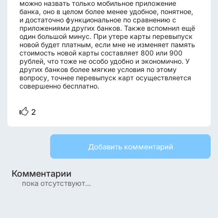
можно назвать только мобильное приложение
банка, оно в целом более менее удобное, понятное,
и достаточно функциональное по сравнению с
приложениями других банков. Также вспомнил ещё
один большой минус. При утере карты перевыпуск
новой будет платным, если мне не изменяет память
стоимость новой карты составляет 800 или 900
рублей, что тоже не особо удобно и экономично. У
других банков более мягкие условия по этому
вопросу, точнее перевыпуск карт осуществляется
совершенно бесплатно.
2
Добавить комментарий
Комментарии
пока отсутствуют...