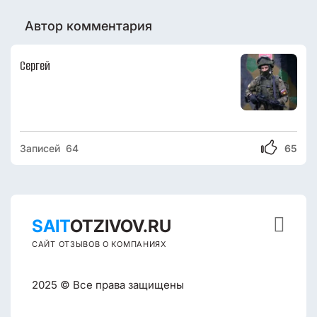
Автор комментария
Сергей
Записей 64
65

SAIT
OTZIVOV.RU
САЙТ ОТЗЫВОВ О КОМПАНИЯХ
2025 © Все права защищены