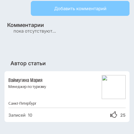
Добавить комментарий
Комментарии
пока отсутствуют...
Автор статьи
Ваймугина Мария
Менеджер по туризму
Санкт-Петербург
Записей 10
25