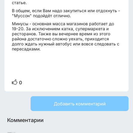
статье.
В общем, если Вам надо закупиться или отдохнуть -
"Муссон" подойдёт отлично.
Минусы - основная масса магазинов работает до
19-20. За исключением катка, супермаркета и
ресторанов. Также вы вечернее время из этого
района достаточно сложно уехать, приходится
долго ждать нужный автобус или вовсе следовать с
пересадками.
0
Добавить комментарий
Комментарии