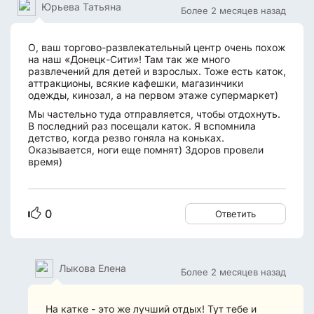
Юрьева Татьяна
Более 2 месяцев назад
О, ваш торгово-развлекательный центр очень похож
на наш «Донецк-Сити»! Там так же много
развлечений для детей и взрослых. Тоже есть каток,
аттракционы, всякие кафешки, магазинчики
одежды, кинозал, а на первом этаже супермаркет)
Мы частельно туда отправляется, чтобы отдохнуть.
В последний раз посещали каток. Я вспомнила
детство, когда резво гоняла на коньках.
Оказывается, ноги еще помнят) Здоров провели
время)
0
Ответить
Лыкова Елена
Более 2 месяцев назад
На катке - это же лучший отдых! Тут тебе и