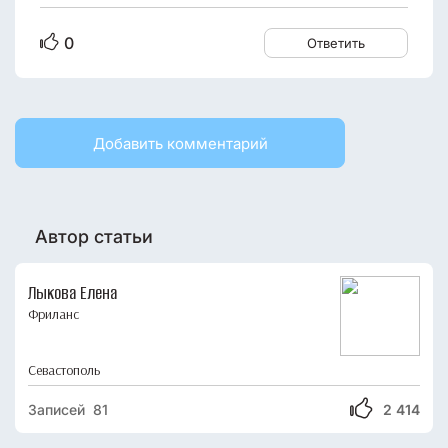
0
Ответить
Добавить комментарий
Автор статьи
Лыкова Елена
Фриланс
Севастополь
Записей 81
2 414