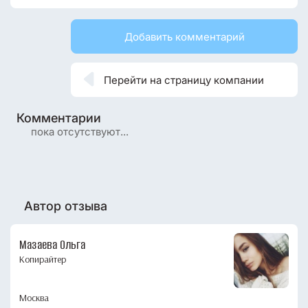
Добавить комментарий

Перейти на страницу компании
Комментарии
пока отсутствуют...
Автор отзыва
Мазаева Ольга
Копирайтер
Москва