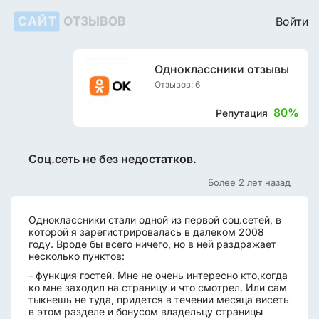
САЙТ
ОТЗЫВОВ
Войти
Одноклассники отзывы
Отзывов: 6
80%
Репутация
Соц.сеть не без недостатков.
Более 2 лет назад
Одноклассники стали одной из первой соц.сетей, в
которой я зарегистрировалась в далеком 2008
году. Вроде бы всего ничего, но в ней раздражает
несколько пунктов:
- функция гостей. Мне не очень интересно кто,когда
ко мне заходил на страницу и что смотрел. Или сам
тыкнешь не туда, придется в течении месяца висеть
в этом разделе и бонусом владельцу страницы