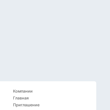
Компании
Главная
Приглашение