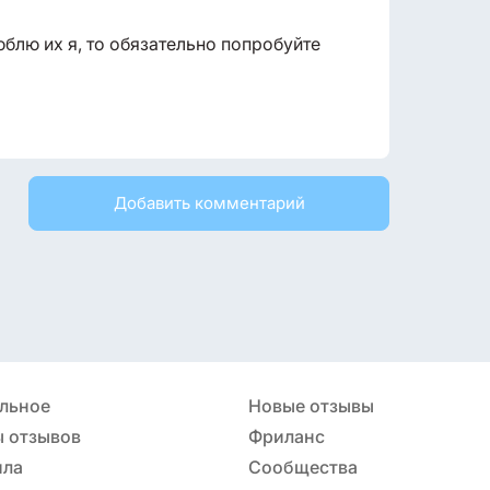
юблю их я, то обязательно попробуйте
Добавить комментарий
льное
Новые отзывы
 отзывов
Фриланс
ила
Сообщества