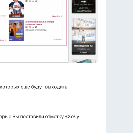
 которых еще будут выходить.
торые Вы поставили отметку «Хочу