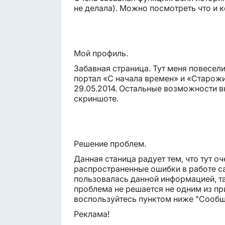
не делала). Можно посмотреть что и к
Мой профиль.
Забавная страница. Тут меня повесел
портал «С начала времен» и «Старожил
29.05.2014. Остальные возможности 
скриншоте.
Решение проблем.
Данная станица радует тем, что тут 
распространенные ошибки в работе са
пользовалась данной информацией, та
проблема не решается не одним из пр
воспользуйтесь пунктом ниже "Сообщ
Реклама!