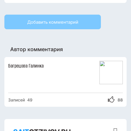
Добавить комментарий
Автор комментария
Багрецова Галинка
Записей 49
88