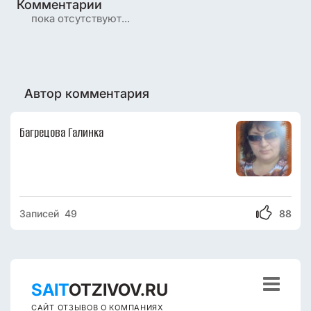
Комментарии
пока отсутствуют...
Автор комментария
Багрецова Галинка
Записей 49
88

SAIT
OTZIVOV.RU
САЙТ ОТЗЫВОВ О КОМПАНИЯХ