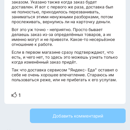
заказом. Указано также когда заказ будет
доставлен. И вот с первого же раза, доставка был
не полностью, приходилось перезванивать,
заниматься этими ненужными разборками, потом
прослеживать, вернулись ли на карточку деньги.
Вот это уж точно - неприятно. Просто бывает
делаешь заказ из-за определённых товаров, а их
именно могут и не привезти. Какое-то несерьёзное
отношение к работе.
Если в первом магазине сразу подтверждают, что
есть, и чего нет, то здесь это можешь узнать только
когда изменённый заказ придёт.
Так что доставка сервисом "Яндекс- Еда" оставил о
себе не очень хорошее впечатление. Стараюсь им
пользоваться реже, или не прибегать к его услугам.
1
Добавить комментарий