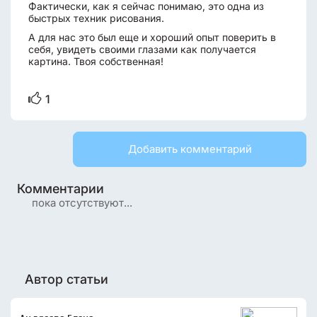
Фактически, как я сейчас понимаю, это одна из
быстрых техник рисования.
А для нас это был еще и хороший опыт поверить в
себя, увидеть своими глазами как получается
картина. Твоя собственная!
1
Добавить комментарий
Комментарии
пока отсутствуют...
Автор статьи