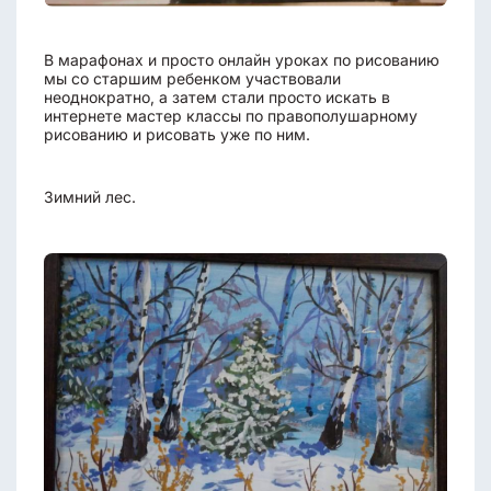
В марафонах и просто онлайн уроках по рисованию
мы со старшим ребенком участвовали
неоднократно, а затем стали просто искать в
интернете мастер классы по правополушарному
рисованию и рисовать уже по ним.
Зимний лес.