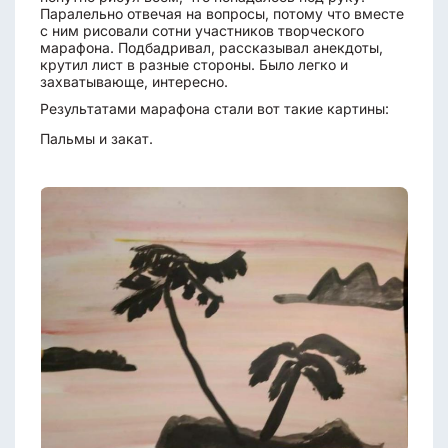
Паралельно отвечая на вопросы, потому что вместе
с ним рисовали сотни участников творческого
марафона. Подбадривал, рассказывал анекдоты,
крутил лист в разные стороны. Было легко и
захватывающе, интересно.
Результатами марафона стали вот такие картины:
Пальмы и закат.