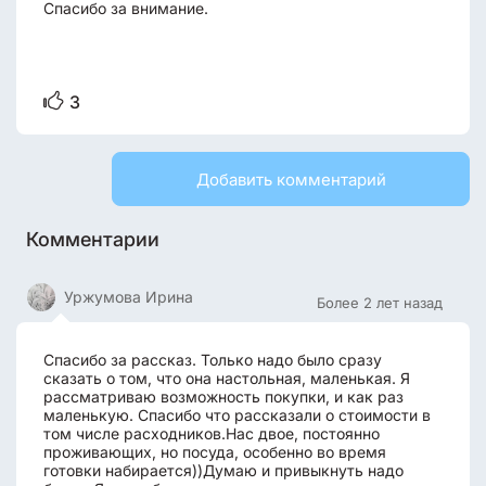
Спасибо за внимание.
3
Добавить комментарий
Комментарии
Уржумова Ирина
Более 2 лет назад
Спасибо за рассказ. Только надо было сразу
сказать о том, что она настольная, маленькая. Я
рассматриваю возможность покупки, и как раз
маленькую. Спасибо что рассказали о стоимости в
том числе расходников.Нас двое, постоянно
проживающих, но посуда, особенно во время
готовки набирается))Думаю и привыкнуть надо