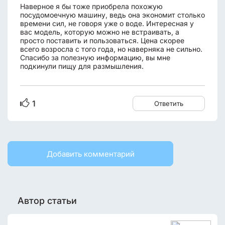
Наверное я бы тоже приобрела похожую
посудомоечную машину, ведь она экономит столько
времени сил, не говоря уже о воде. Интересная у
вас модель, которую можно не встраивать, а
просто поставить и пользоваться. Цена скорее
всего возросла с того года, но наверняка не сильно.
Спасибо за полезную информацию, вы мне
подкинули пищу для размышления.
1
Ответить
Добавить комментарий
Автор статьи