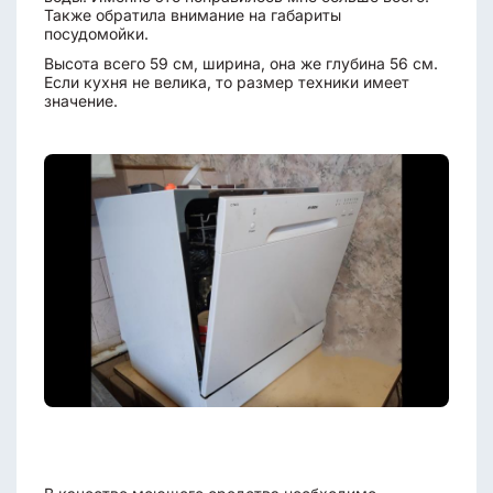
Также обратила внимание на габариты
посудомойки.
Высота всего 59 см, ширина, она же глубина 56 см.
Если кухня не велика, то размер техники имеет
значение.