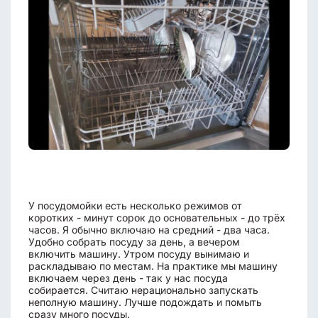
У посудомойки есть несколько режимов от
коротких - минут сорок до основательных - до трёх
часов. Я обычно включаю на средний - два часа.
Удобно собрать посуду за день, а вечером
включить машину. Утром посуду вынимаю и
раскладываю по местам. На практике мы машину
включаем через день - так у нас посуда
собирается. Считаю нерационально запускать
неполную машину. Лучше подождать и помыть
сразу много посуды.