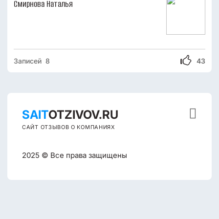
Смирнова Наталья
Записей 8
43

SAIT
OTZIVOV.RU
САЙТ ОТЗЫВОВ О КОМПАНИЯХ
2025 © Все права защищены