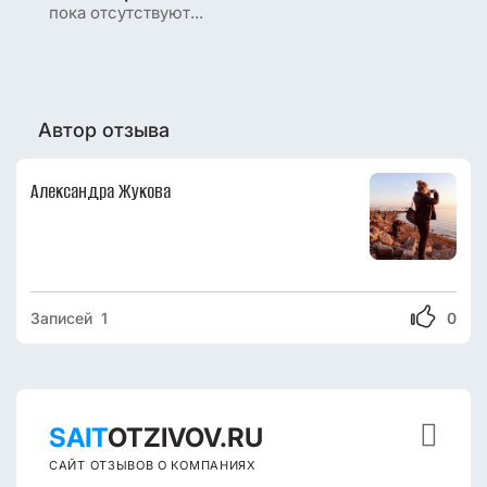
пока отсутствуют...
Автор отзыва
Александра Жукова
Записей 1
0

SAIT
OTZIVOV.RU
САЙТ ОТЗЫВОВ О КОМПАНИЯХ