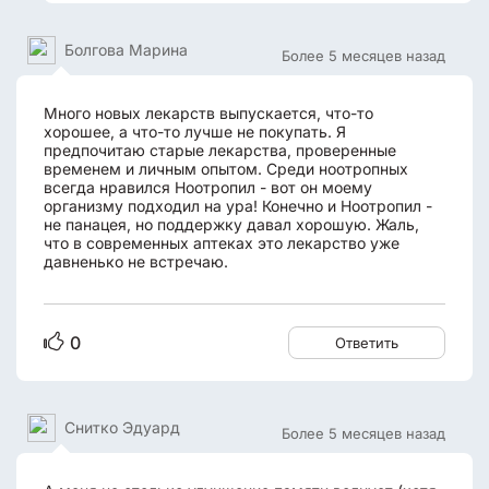
Болгова Марина
Более 5 месяцев назад
Много новых лекарств выпускается, что-то
хорошее, а что-то лучше не покупать. Я
предпочитаю старые лекарства, проверенные
временем и личным опытом. Среди ноотропных
всегда нравился Ноотропил - вот он моему
организму подходил на ура! Конечно и Ноотропил -
не панацея, но поддержку давал хорошую. Жаль,
что в современных аптеках это лекарство уже
давненько не встречаю.
0
Ответить
Снитко Эдуард
Более 5 месяцев назад