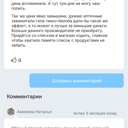
день вспоминала. А тут три дня не могу чаю
попить.
Так же цена явно завышена, думаю аптечные
заменители типа гинко-билоба дали бы такой же
эффект, а то может и лучше за меньшие деньги.
Больше данного производителя не приобрету.
Придётся со списком в магазин ходить, главное
чтобы хватило памяти список с продуктами не
забыть.
0
Добавить комментарий
Комментарии
Амелина Наталья
Более 5 месяцев назад