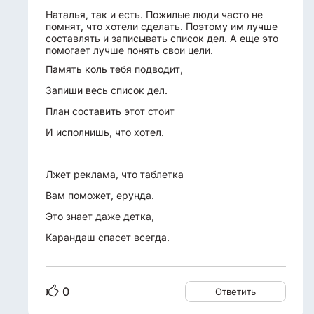
Наталья, так и есть. Пожилые люди часто не
помнят, что хотели сделать. Поэтому им лучше
составлять и записывать список дел. А еще это
помогает лучше понять свои цели.
Память коль тебя подводит,
Запиши весь список дел.
План составить этот стоит
И исполнишь, что хотел.
Лжет реклама, что таблетка
Вам поможет, ерунда.
Это знает даже детка,
Карандаш спасет всегда.
0
Ответить