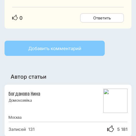
0
Ответить
Добавить комментарий
Автор статьи
Богданова Нина
Домохозяйка
Москва
Записей 131
5 181