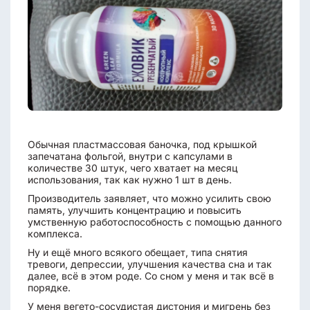
Обычная пластмассовая баночка, под крышкой
запечатана фольгой, внутри с капсулами в
количестве 30 штук, чего хватает на месяц
использования, так как нужно 1 шт в день.
Производитель заявляет, что можно усилить свою
память, улучшить концентрацию и повысить
умственную работоспособность с помощью данного
комплекса.
Ну и ещё много всякого обещает, типа снятия
тревоги, депрессии, улучшения качества сна и так
далее, всё в этом роде. Со сном у меня и так всё в
порядке.
У меня вегето-сосудистая дистония и мигрень без