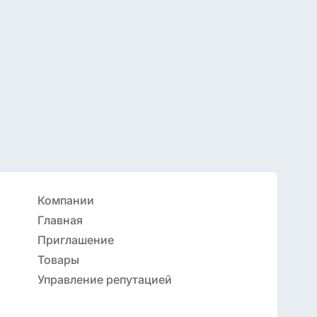
Компании
Главная
Приглашение
Товары
Управление репутацией