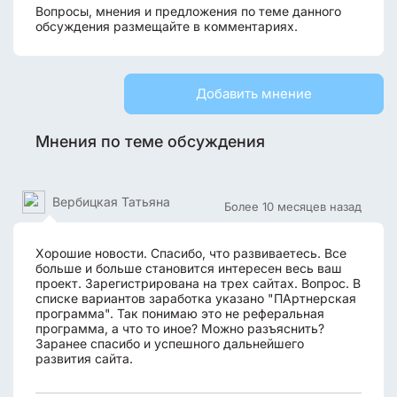
Вопросы, мнения и предложения по теме данного
обсуждения размещайте в комментариях.
Добавить мнение
Мнения по теме обсуждения
Вербицкая Татьяна
Более 10 месяцев назад
Хорошие новости. Спасибо, что развиваетесь. Все
больше и больше становится интересен весь ваш
проект. Зарегистрирована на трех сайтах. Вопрос. В
списке вариантов заработка указано "ПАртнерская
программа". Так понимаю это не реферальная
программа, а что то иное? Можно разъяснить?
Заранее спасибо и успешного дальнейшего
развития сайта.