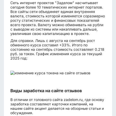
Сеть интернет проектов "Заделом" насчитывает
сегодня более 10 тематических интернет порталов.
Все сайты сети объединяет единая внутренняя
валюта, стоимость которой изменяется соразмерно
росту статистических и финансовых показателей
всего проекта. Валюту можно обменивать на рубли
с выводом из системы или накапливать дальше,
увеличивая свою капитализацию в проекте.
Для справки. Лишь с августа на сентябрь рост
обменного курса составил +33%. Итого по
состоянию на сентябрь стоимость составляет 0.218
руб. за токен. График изменения курса за текущий
2025 год:
Виды заработка на сайте отзывов
В отличии от головного сайта zadelom.ru, где основу
заработка составляют карточки компаний, на
нашем сайте акцент делается на обзорные статьи и
обсуждения.