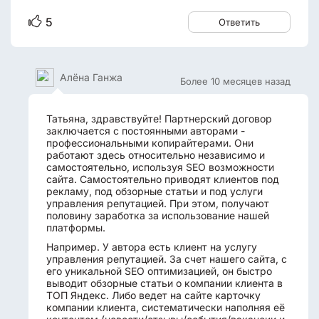
5
Ответить
Алёна Ганжа
Более 10 месяцев назад
Татьяна, здравствуйте! Партнерский договор
заключается с постоянными авторами -
профессиональными копирайтерами. Они
работают здесь относительно независимо и
самостоятельно, используя SEO возможности
сайта. Самостоятельно приводят клиентов под
рекламу, под обзорные статьи и под услуги
управления репутацией. При этом, получают
половину заработка за использование нашей
платформы.
Например. У автора есть клиент на услугу
управления репутацией. За счет нашего сайта, с
его уникальной SEO оптимизацией, он быстро
выводит обзорные статьи о компании клиента в
ТОП Яндекс. Либо ведет на сайте карточку
компании клиента, систематически наполняя её