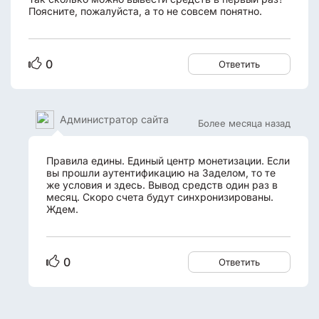
Поясните, пожалуйста, а то не совсем понятно.
0
Ответить
Администратор сайта
Более месяца назад
Правила едины. Единый центр монетизации. Если
вы прошли аутентификацию на Заделом, то те
же условия и здесь. Вывод средств один раз в
месяц. Скоро счета будут синхронизированы.
Ждем.
0
Ответить