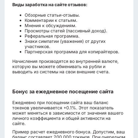
Виды заработка на сайте отзывов:
Обзорные статьи-отзывы.
Комментарии к статьям.
Мнения к обсуждениям.
Просмотры статей (пассивный доход).
Реферальная программа.
Знаки симпатии (уважения) от других
участников.
Партнерская программа для копирайтеров.
Начисления производятся во внутренней валюте,
которую вы можете обменивать на рубли и
выводить из системы на свои внешние счета.
Бонус за ежедневное посещение сайта
Ежедневно при посещении сайта ваш баланс
токенов увеличивается +0.1%. Этот показатель
может меняться в зависимости от значения вашего
личного коэффициента и общей активности на
сайте.
Пример расчет ежедневного бонуса. Допустим, ваш
баланс составляет 200 000 токенов. При очередном