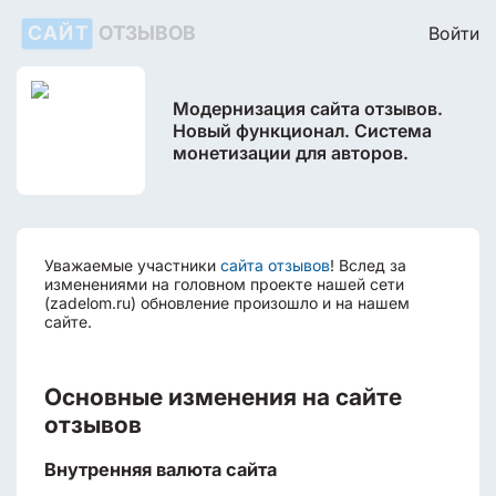
САЙТ
ОТЗЫВОВ
Войти
Модернизация сайта отзывов.
Новый функционал. Система
монетизации для авторов.
Уважаемые участники
сайта отзывов
! Вслед за
изменениями на головном проекте нашей сети
(zadelom.ru) обновление произошло и на нашем
сайте.
Основные изменения на сайте
отзывов
Внутренняя валюта сайта