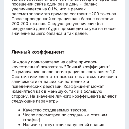
посещении сайта один раз в день - баланс
увеличивается на 0.1%, что в рамках
рассматриваемого примера составит +200 токенов.
После проведенной операции ваш баланс составит
200 200 токенов. Следующее увеличение (на
следующий день) будет производится уже на новое
значение вашего баланса и так далее.
Личный коэффициент
Каждому пользователю на сайте присвоен
качественный показатель "Личный коэффициент".
По умолчанию после регистрации он составляет 1,0.
Система изменяет этот показатель автоматически в
зависимости от ваших качественных и
поведенческих действий. Коэффициент может
изменяться как в меньшую, так и в большую
сторону. На значение личного коэффициента влияют
следующие параметры:
Качество создаваемых текстов.
Число просмотров по созданным статьям
(трафик).
Наличие / отсутствие нарушений правил