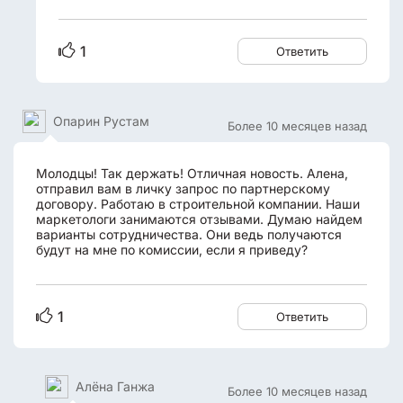
1
Ответить
Опарин Рустам
Более 10 месяцев назад
Молодцы! Так держать! Отличная новость. Алена,
отправил вам в личку запрос по партнерскому
договору. Работаю в строительной компании. Наши
маркетологи занимаются отзывами. Думаю найдем
варианты сотрудничества. Они ведь получаются
будут на мне по комиссии, если я приведу?
1
Ответить
Алёна Ганжа
Более 10 месяцев назад