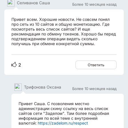
Селиванов Саша
Более 10 месяцев назад
Привет всем. Хорошие новости. Не совсем понял
про сеть из 10 сайтов и общую монетизацию. Где
посмотреть весь список сайтов? И еще
рекомендация по обмену токенов. Хорошо бы перед
подтверждением операции видеть сколько
получишь при обмене конкретной суммы.
2
Ответить
Трифонова Оксана
Более 10 месяцев назад
Привет Саша. С позволения местно
администрации скину ссылку на весь список
сайтов сети "Заделом". Там более подробная
информация по всей теме с внутренней
валютой:
https://zadelom.ru/respect