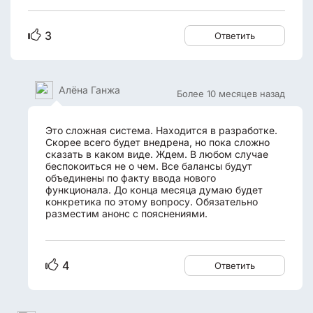
3
Ответить
Алёна Ганжа
Более 10 месяцев назад
Это сложная система. Находится в разработке.
Скорее всего будет внедрена, но пока сложно
сказать в каком виде. Ждем. В любом случае
беспокоиться не о чем. Все балансы будут
объединены по факту ввода нового
функционала. До конца месяца думаю будет
конкретика по этому вопросу. Обязательно
разместим анонс с пояснениями.
4
Ответить