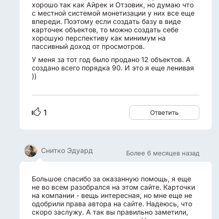
хорошо так как Айрек и Отзовик, но думаю что
с местной системой монетизации у них все еще
впереди. Поэтому если создать базу в виде
карточек объектов, то можно создать себе
хорошую перспективу как минимум на
пассивный доход от просмотров.
У меня за тот год было продано 12 объектов. А
создано всего порядка 90. И это я еще ленивая
))
1
Ответить
Снитко Эдуард
Более 6 месяцев назад
Большое спасибо за оказанную помощь, я еще
не во всем разобрался на этом сайте. Карточки
на компании - вещь интересная, но мне еще не
одобрили права автора на сайте. Надеюсь, что
скоро заслужу. А так вы правильно заметили,