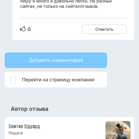
пишу я много и довольно легко. На разных
сайтах, не только на сайтахотзывов.
0
Ответить
Добавить комментарий

Перейти на страницу компании
Автор отзыва
Снитко Эдуард
Педагог