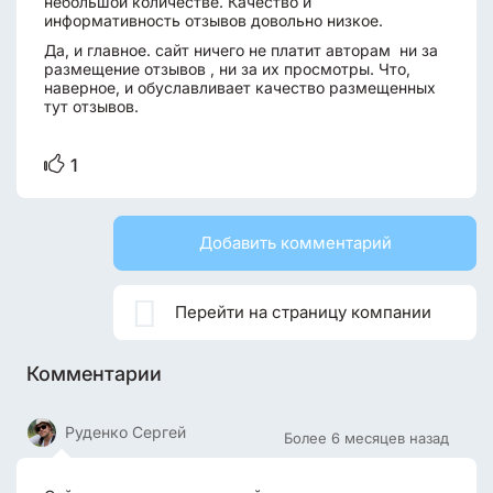
небольшой количестве. Качество и
информативность отзывов довольно низкое.
Да, и главное. сайт ничего не платит авторам ни за
размещение отзывов , ни за их просмотры. Что,
наверное, и обуславливает качество размещенных
тут отзывов.
1
Добавить комментарий

Перейти на страницу компании
Комментарии
Руденко Сергей
Более 6 месяцев назад