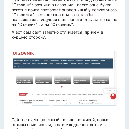
"Отзовик": разница в названии - всего одна буква,
логотип почти повторяет аналогичный у популярного
"Отзовика". все сделано для того, чтобы
пользователь, ищущий в интернете отзывы, попал не
на "Отзовик" , а на "Отзовник".
А вот сам сайт заметно отличается, причем в
худшую сторону.
Сайт не очень активный, но вполне живой, новые
отзывы появляются, почти ежедневно, хоть и в