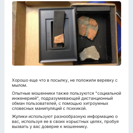
Хорошо еще что в посылку, не положили веревку с
мылом.
Опытные мошенники также пользуются "социальной
инженерией", подразумевающей дистанционный
обман пользователей, с помощью хитроумных
словесных манипуляций с психикой.
Жулики используют разнообразную информацию о
вас, используя ее в своих корыстных целях, пробуя
вызвать у вас доверие к мошеннику.