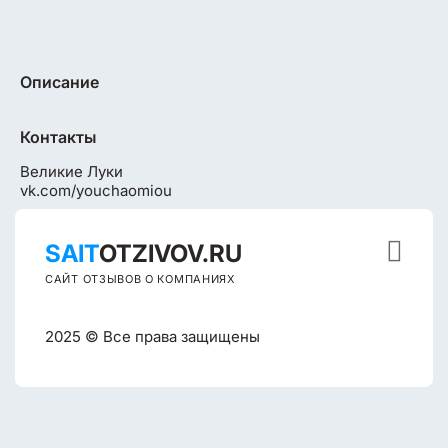
Описание
Контакты
Великие Луки
vk.com/youchaomiou

SAIT
OTZIVOV.RU
САЙТ ОТЗЫВОВ О КОМПАНИЯХ
2025 © Все права защищены