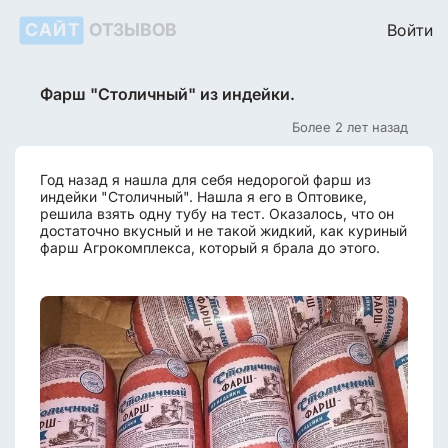
САЙТ
ОТЗЫВОВ
Войти
Фарш "Столичный" из индейки.
Более 2 лет назад
Год назад я нашла для себя недорогой фарш из
индейки "Столичный". Нашла я его в Оптовике,
решила взять одну тубу на тест. Оказалось, что он
достаточно вкусный и не такой жидкий, как куриный
фарш Агрокомплекса, который я брала до этого.