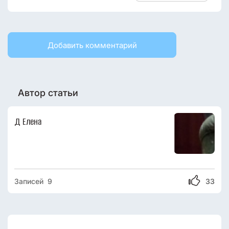
Добавить комментарий
Автор статьи
Д Елена
Записей 9
33