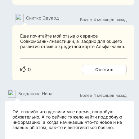
Снитко Эдуард
Более 4 месяцев назад
Еще почитайте мой отзыв о сервисе
Совкомбанк-Инвестиции, а заодно для общего
развития отзыв о кредитной карте Альфа-Банка.
0
Ответить
Богданова Нина
Более 4 месяцев назад
Ой, спасибо что уделили мне время, попробую
обязательно. А то сейчас тяжело найти подробную
информацию, а когда начинаешь что-то новое и не
знаешь об этом, как-то и вытягиваться боязно.