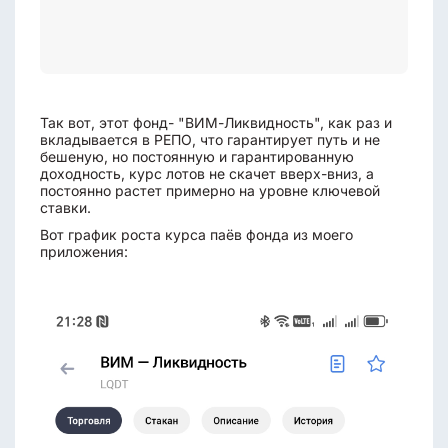
Так вот, этот фонд- "ВИМ-Ликвидность", как раз и
вкладывается в РЕПО, что гарантирует путь и не
бешеную, но постоянную и гарантированную
доходность, курс лотов не скачет вверх-вниз, а
постоянно растет примерно на уровне ключевой
ставки.
Вот график роста курса паёв фонда из моего
приложения: