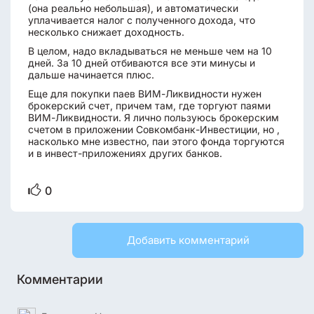
(она реально небольшая), и автоматически
уплачивается налог с полученного дохода, что
несколько снижает доходность.
В целом, надо вкладываться не меньше чем на 10
дней. За 10 дней отбиваются все эти минусы и
дальше начинается плюс.
Еще для покупки паев ВИМ-Ликвидности нужен
брокерский счет, причем там, где торгуют паями
ВИМ-Ликвидности. Я лично пользуюсь брокерским
счетом в приложении Совкомбанк-Инвестиции, но ,
насколько мне известно, паи этого фонда торгуются
и в инвест-приложениях других банков.
0
Добавить комментарий
Комментарии