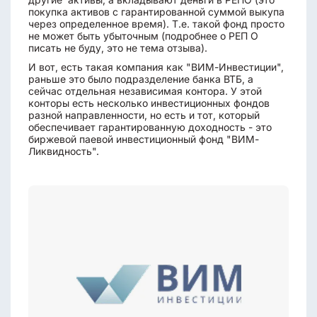
покупка активов с гарантированной суммой выкупа
через определенное время). Т.е. такой фонд просто
не может быть убыточным (подробнее о РЕП О
писать не буду, это не тема отзыва).
И вот, есть такая компания как "ВИМ-Инвестиции",
раньше это было подразделение банка ВТБ, а
сейчас отдельная независимая контора. У этой
конторы есть несколько инвестиционных фондов
разной направленности, но есть и тот, который
обеспечивает гарантированную доходность - это
биржевой паевой инвестиционный фонд "ВИМ-
Ликвидность".