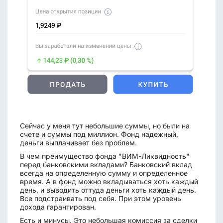
Сейчас у меня тут небольшие суммы, но были на
счете и суммы под миллион. Фонд надежный,
деньги выплачивает без проблем.
В чем преимущество фонда "ВИМ-Ликвидность"
перед банковскими вкладами? Банковский вклад
всегда на определенную сумму и определенное
время. А в фонд можно вкладываться хоть каждый
день, и выводить оттуда деньги хоть каждый день.
Все подстраивать под себя. При этом уровень
дохода гарантирован.
Есть и минусы. Это небольшая комиссия за сделки