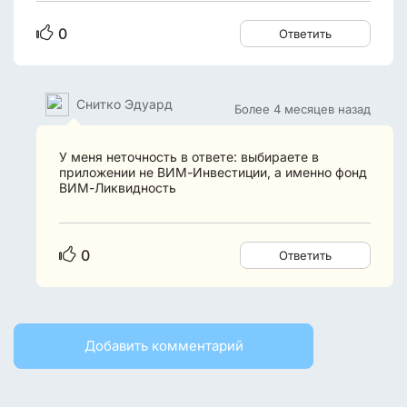
0
Ответить
Снитко Эдуард
Более 4 месяцев назад
У меня неточность в ответе: выбираете в
приложении не ВИМ-Инвестиции, а именно фонд
ВИМ-Ликвидность
0
Ответить
Добавить комментарий